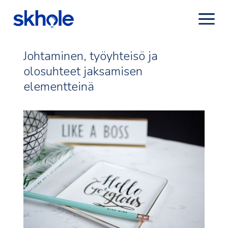
Johtaminen, työyhteisö ja
olosuhteet jaksamisen
elementteinä