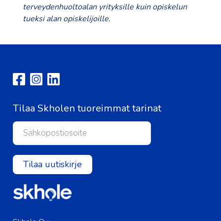
terveydenhuoltoalan yrityksille kuin opiskelun
tueksi alan opiskelijoille.
Tilaa Skholen tuoreimmat tarinat
Tilaa uutiskirje