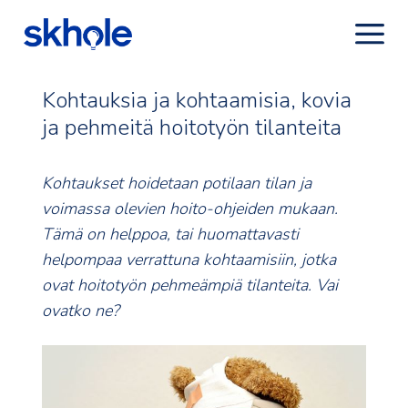
Kohtauksia ja kohtaamisia, kovia
ja pehmeitä hoitotyön tilanteita
Kohtaukset hoidetaan potilaan tilan ja
voimassa olevien hoito-ohjeiden mukaan.
Tämä on helppoa, tai huomattavasti
helpompaa verrattuna kohtaamisiin, jotka
ovat hoitotyön pehmeämpiä tilanteita. Vai
ovatko ne?