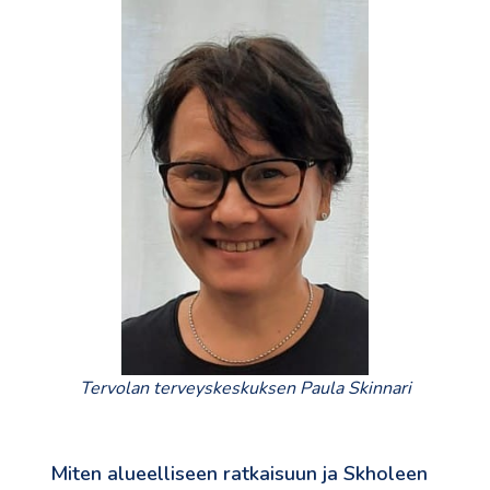
Tervolan terveyskeskuksen Paula Skinnari
Miten alueelliseen ratkaisuun ja Skholeen