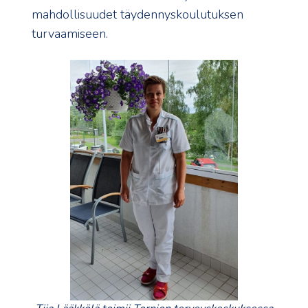
mahdollisuudet täydennyskoulutuksen
turvaamiseen.