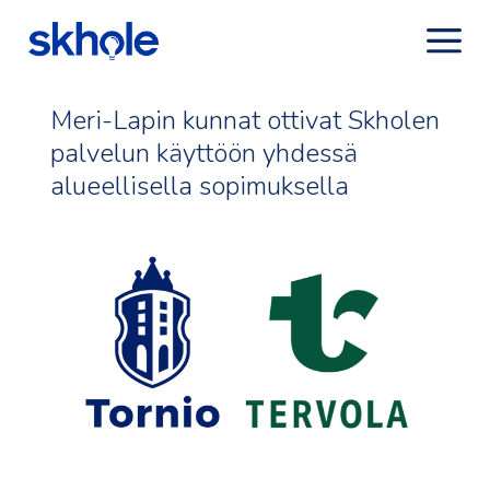
Meri-Lapin kunnat ottivat Skholen
palvelun käyttöön yhdessä
alueellisella sopimuksella