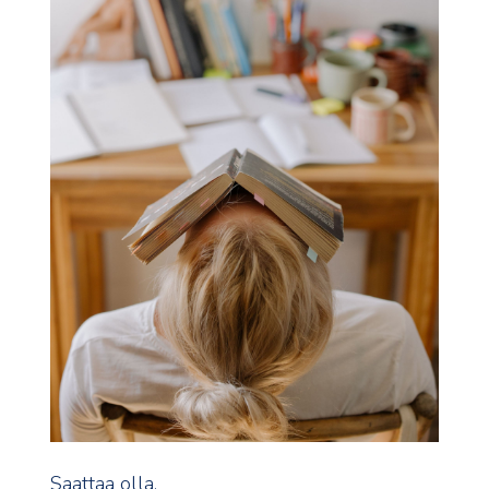
Saattaa olla.